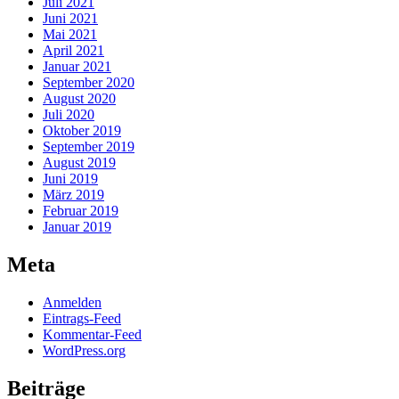
Juli 2021
Juni 2021
Mai 2021
April 2021
Januar 2021
September 2020
August 2020
Juli 2020
Oktober 2019
September 2019
August 2019
Juni 2019
März 2019
Februar 2019
Januar 2019
Meta
Anmelden
Eintrags-Feed
Kommentar-Feed
WordPress.org
Beiträge