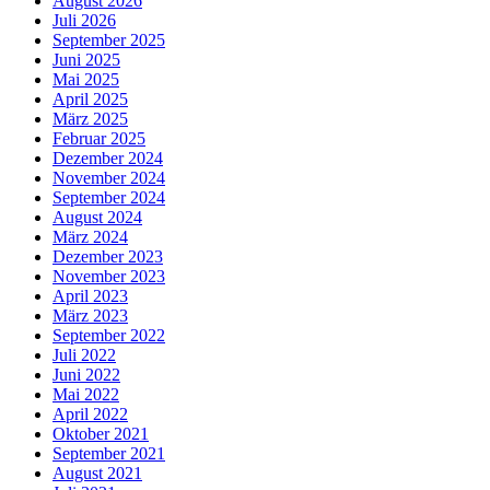
August 2026
Juli 2026
September 2025
Juni 2025
Mai 2025
April 2025
März 2025
Februar 2025
Dezember 2024
November 2024
September 2024
August 2024
März 2024
Dezember 2023
November 2023
April 2023
März 2023
September 2022
Juli 2022
Juni 2022
Mai 2022
April 2022
Oktober 2021
September 2021
August 2021