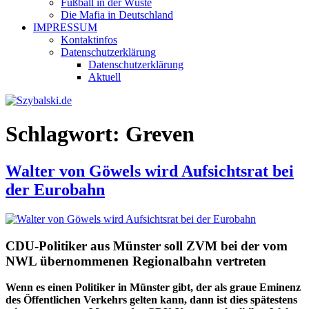
Fußball in der Wüste
Die Mafia in Deutschland
IMPRESSUM
Kontaktinfos
Datenschutzerklärung
Datenschutzerklärung
Aktuell
Schlagwort:
Greven
Walter von Göwels wird Aufsichtsrat bei
der Eurobahn
CDU-Politiker aus Münster soll ZVM bei der vom
NWL übernommenen Regionalbahn vertreten
Wenn es einen Politiker in Münster gibt, der als graue Eminenz
des Öffentlichen Verkehrs gelten kann, dann ist dies spätestens