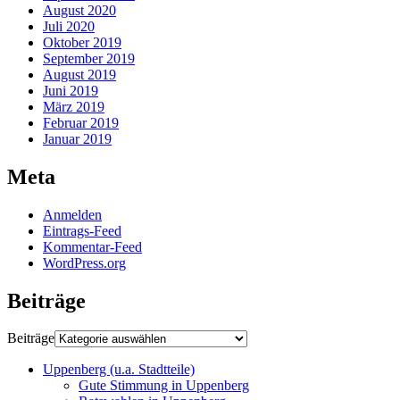
August 2020
Juli 2020
Oktober 2019
September 2019
August 2019
Juni 2019
März 2019
Februar 2019
Januar 2019
Meta
Anmelden
Eintrags-Feed
Kommentar-Feed
WordPress.org
Beiträge
Beiträge
Uppenberg (u.a. Stadtteile)
Gute Stimmung in Uppenberg