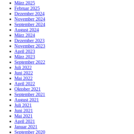
März 2025
Februar 2025
Dezember 2024
November 2024
September 2024
August 2024
März 2024
Dezember 2023
November 2023
April 2023
März 2023
September 2022
Juli 2022
Juni 2022
Mai 2022
April 2022
Oktober 2021
September 2021
August 2021
Juli 2021
Juni 2021
Mai 2021
April 2021
Januar 2021
September 2020