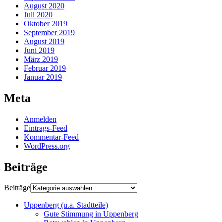
August 2020
Juli 2020
Oktober 2019
September 2019
August 2019
Juni 2019
März 2019
Februar 2019
Januar 2019
Meta
Anmelden
Eintrags-Feed
Kommentar-Feed
WordPress.org
Beiträge
Beiträge
Uppenberg (u.a. Stadtteile)
Gute Stimmung in Uppenberg