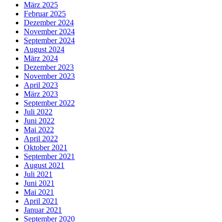
März 2025
Februar 2025
Dezember 2024
November 2024
September 2024
August 2024
März 2024
Dezember 2023
November 2023
April 2023
März 2023
September 2022
Juli 2022
Juni 2022
Mai 2022
April 2022
Oktober 2021
September 2021
August 2021
Juli 2021
Juni 2021
Mai 2021
April 2021
Januar 2021
September 2020