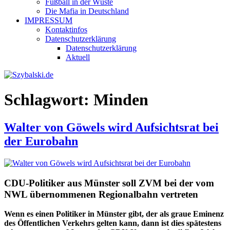
Fußball in der Wüste
Die Mafia in Deutschland
IMPRESSUM
Kontaktinfos
Datenschutzerklärung
Datenschutzerklärung
Aktuell
Schlagwort:
Minden
Walter von Göwels wird Aufsichtsrat bei
der Eurobahn
CDU-Politiker aus Münster soll ZVM bei der vom
NWL übernommenen Regionalbahn vertreten
Wenn es einen Politiker in Münster gibt, der als graue Eminenz
des Öffentlichen Verkehrs gelten kann, dann ist dies spätestens