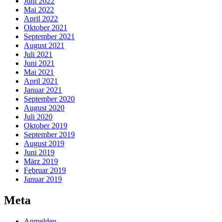
Juni 2022
Mai 2022
April 2022
Oktober 2021
September 2021
August 2021
Juli 2021
Juni 2021
Mai 2021
April 2021
Januar 2021
September 2020
August 2020
Juli 2020
Oktober 2019
September 2019
August 2019
Juni 2019
März 2019
Februar 2019
Januar 2019
Meta
Anmelden