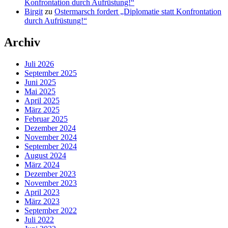
Konfrontation durch Aufrüstung!“
Birgit
zu
Ostermarsch fordert „Diplomatie statt Konfrontation
durch Aufrüstung!“
Archiv
Juli 2026
September 2025
Juni 2025
Mai 2025
April 2025
März 2025
Februar 2025
Dezember 2024
November 2024
September 2024
August 2024
März 2024
Dezember 2023
November 2023
April 2023
März 2023
September 2022
Juli 2022