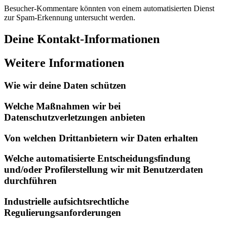
Besucher-Kommentare könnten von einem automatisierten Dienst
zur Spam-Erkennung untersucht werden.
Deine Kontakt-Informationen
Weitere Informationen
Wie wir deine Daten schützen
Welche Maßnahmen wir bei
Datenschutzverletzungen anbieten
Von welchen Drittanbietern wir Daten erhalten
Welche automatisierte Entscheidungsfindung
und/oder Profilerstellung wir mit Benutzerdaten
durchführen
Industrielle aufsichtsrechtliche
Regulierungsanforderungen