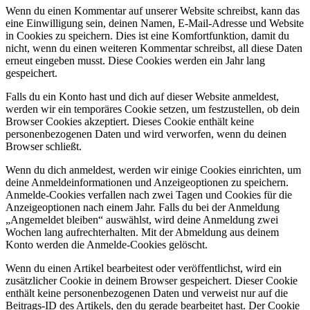
Wenn du einen Kommentar auf unserer Website schreibst, kann das
eine Einwilligung sein, deinen Namen, E-Mail-Adresse und Website
in Cookies zu speichern. Dies ist eine Komfortfunktion, damit du
nicht, wenn du einen weiteren Kommentar schreibst, all diese Daten
erneut eingeben musst. Diese Cookies werden ein Jahr lang
gespeichert.
Falls du ein Konto hast und dich auf dieser Website anmeldest,
werden wir ein temporäres Cookie setzen, um festzustellen, ob dein
Browser Cookies akzeptiert. Dieses Cookie enthält keine
personenbezogenen Daten und wird verworfen, wenn du deinen
Browser schließt.
Wenn du dich anmeldest, werden wir einige Cookies einrichten, um
deine Anmeldeinformationen und Anzeigeoptionen zu speichern.
Anmelde-Cookies verfallen nach zwei Tagen und Cookies für die
Anzeigeoptionen nach einem Jahr. Falls du bei der Anmeldung
„Angemeldet bleiben“ auswählst, wird deine Anmeldung zwei
Wochen lang aufrechterhalten. Mit der Abmeldung aus deinem
Konto werden die Anmelde-Cookies gelöscht.
Wenn du einen Artikel bearbeitest oder veröffentlichst, wird ein
zusätzlicher Cookie in deinem Browser gespeichert. Dieser Cookie
enthält keine personenbezogenen Daten und verweist nur auf die
Beitrags-ID des Artikels, den du gerade bearbeitet hast. Der Cookie