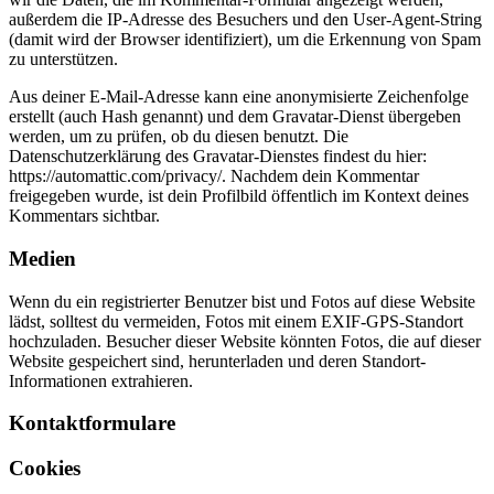
außerdem die IP-Adresse des Besuchers und den User-Agent-String
(damit wird der Browser identifiziert), um die Erkennung von Spam
zu unterstützen.
Aus deiner E-Mail-Adresse kann eine anonymisierte Zeichenfolge
erstellt (auch Hash genannt) und dem Gravatar-Dienst übergeben
werden, um zu prüfen, ob du diesen benutzt. Die
Datenschutzerklärung des Gravatar-Dienstes findest du hier:
https://automattic.com/privacy/. Nachdem dein Kommentar
freigegeben wurde, ist dein Profilbild öffentlich im Kontext deines
Kommentars sichtbar.
Medien
Wenn du ein registrierter Benutzer bist und Fotos auf diese Website
lädst, solltest du vermeiden, Fotos mit einem EXIF-GPS-Standort
hochzuladen. Besucher dieser Website könnten Fotos, die auf dieser
Website gespeichert sind, herunterladen und deren Standort-
Informationen extrahieren.
Kontaktformulare
Cookies