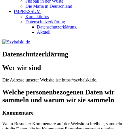
Fußball in der Wüste
Die Mafia in Deutschland
IMPRESSUM
Kontaktinfos
Datenschutzerklärung
Datenschutzerklärung
Aktuell
Datenschutzerklärung
Wer wir sind
Die Adresse unserer Website ist: https://szybalski.de.
Welche personenbezogenen Daten wir
sammeln und warum wir sie sammeln
Kommentare
Wenn Besucher Kommentare auf der Website schreiben, sammeln
wir die Daten, die im Kommentar-Formular angezeigt werden,