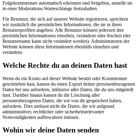
Folgekommentare automatisch erkennen und freigeben, anstelle sie
in einer Moderations-Warteschlange festzuhalten.
Für Benutzer, die sich auf unserer Website registrieren, speichern
wir zusätzlich die persönlichen Informationen, die sie in ihren
Benutzerprofilen angeben. Alle Benutzer können jederzeit ihre
persönlichen Informationen einsehen, verändern oder löschen (der
Benutzername kann nicht verändert werden). Administratoren der
Website können diese Informationen ebenfalls einsehen und
verändern.
Welche Rechte du an deinen Daten hast
Wenn du ein Konto auf dieser Website besitzt oder Kommentare
geschrieben hast, kannst du einen Export deiner personenbezogenen
Daten bei uns anfordern, inklusive aller Daten, die du uns mitgeteilt
hast. Darüber hinaus kannst du die Löschung aller
personenbezogenen Daten, die wir von dir gespeichert haben,
anfordern. Dies umfasst nicht die Daten, die wir aufgrund
administrativer, rechtlicher oder sicherheitsrelevanter
Notwendigkeiten aufbewahren müssen.
Wohin wir deine Daten senden