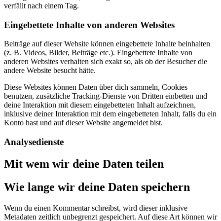
verfällt nach einem Tag.
Eingebettete Inhalte von anderen Websites
Beiträge auf dieser Website können eingebettete Inhalte beinhalten
(z. B. Videos, Bilder, Beiträge etc.). Eingebettete Inhalte von
anderen Websites verhalten sich exakt so, als ob der Besucher die
andere Website besucht hätte.
Diese Websites können Daten über dich sammeln, Cookies
benutzen, zusätzliche Tracking-Dienste von Dritten einbetten und
deine Interaktion mit diesem eingebetteten Inhalt aufzeichnen,
inklusive deiner Interaktion mit dem eingebetteten Inhalt, falls du ein
Konto hast und auf dieser Website angemeldet bist.
Analysedienste
Mit wem wir deine Daten teilen
Wie lange wir deine Daten speichern
Wenn du einen Kommentar schreibst, wird dieser inklusive
Metadaten zeitlich unbegrenzt gespeichert. Auf diese Art können wir