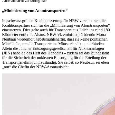
Atomaufsicht zuständig ist?
„Minimierung von Atomtransporten“
Im schwarz-grünen Koalitionsvertrag für NRW vereinbarten die
Koalitionspartner sich für die „Minimierung von Atomtransporten“
einzusetzen. Dies gelte auch für Transporte aus Jülich ins rund 180
Kilometer entfernte Ahaus. NRW-Vizeministerpräsidentin Mona
Neubaur wiederholt gebetsmühlenartig, dass sie keine politischen
Mittel habe, um die Transporte ins Münsterland zu unterbinden.
Allein die Jülicher Entsorgungsgesellschaft für Nuklearanlagen
(JEN) habe da das Heft des Handelns – zudem sei das Bundesamt
für die Sicherheit der nuklearen Entsorgung für die Erteilung der
Transportgenehmigung zuständig. Sie selbst, so Neubaur, sei eben
„nur“ die Chefin der NRW-Atomaufsicht.