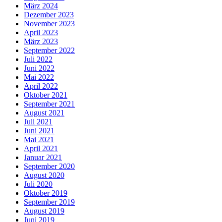
März 2024
Dezember 2023
November 2023
April 2023
März 2023
September 2022
Juli 2022
Juni 2022
Mai 2022
April 2022
Oktober 2021
September 2021
August 2021
Juli 2021
Juni 2021
Mai 2021
April 2021
Januar 2021
September 2020
August 2020
Juli 2020
Oktober 2019
September 2019
August 2019
Juni 2019