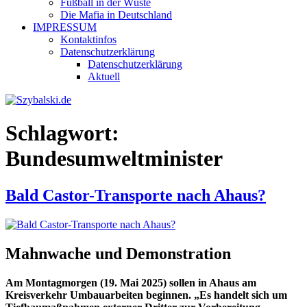
Fußball in der Wüste
Die Mafia in Deutschland
IMPRESSUM
Kontaktinfos
Datenschutzerklärung
Datenschutzerklärung
Aktuell
Schlagwort:
Bundesumweltminister
Bald Castor-Transporte nach Ahaus?
Mahnwache und Demonstration
Am Montagmorgen (19. Mai 2025) sollen in Ahaus am
Kreisverkehr Umbauarbeiten beginnen. „Es handelt sich um