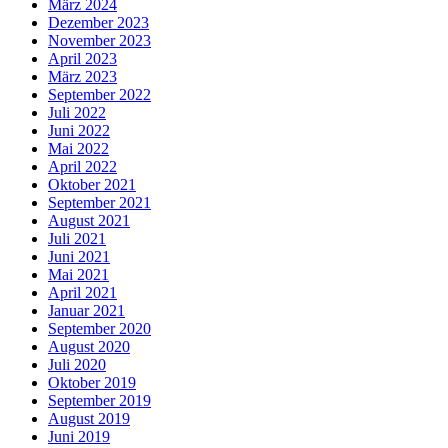
März 2024
Dezember 2023
November 2023
April 2023
März 2023
September 2022
Juli 2022
Juni 2022
Mai 2022
April 2022
Oktober 2021
September 2021
August 2021
Juli 2021
Juni 2021
Mai 2021
April 2021
Januar 2021
September 2020
August 2020
Juli 2020
Oktober 2019
September 2019
August 2019
Juni 2019