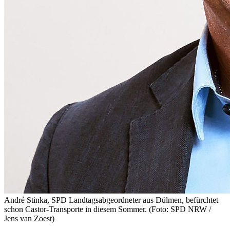
André Stinka, SPD Landtagsabgeordneter aus Dülmen, befürchtet
schon Castor-Transporte in diesem Sommer. (Foto: SPD NRW /
Jens van Zoest)