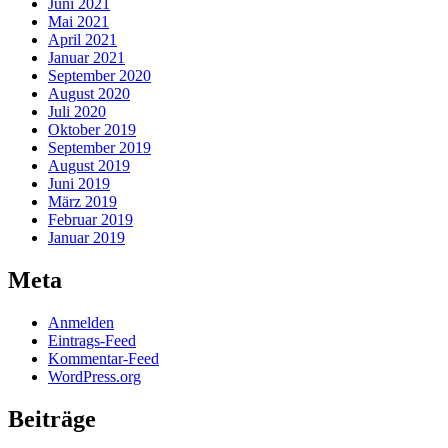
Juni 2021
Mai 2021
April 2021
Januar 2021
September 2020
August 2020
Juli 2020
Oktober 2019
September 2019
August 2019
Juni 2019
März 2019
Februar 2019
Januar 2019
Meta
Anmelden
Eintrags-Feed
Kommentar-Feed
WordPress.org
Beiträge