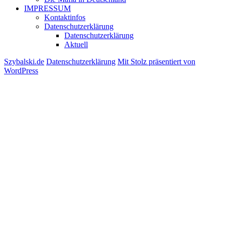
IMPRESSUM
Kontaktinfos
Datenschutzerklärung
Datenschutzerklärung
Aktuell
Szybalski.de
Datenschutzerklärung
Mit Stolz präsentiert von
WordPress