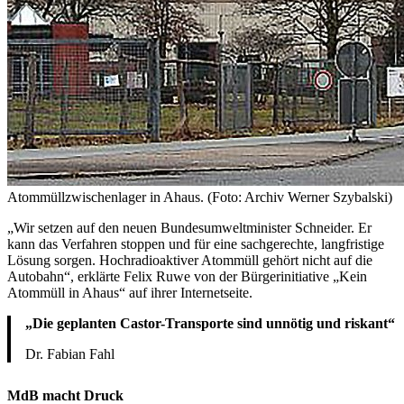
Atommüllzwischenlager in Ahaus. (Foto: Archiv Werner Szybalski)
„Wir setzen auf den neuen Bundesumweltminister Schneider. Er
kann das Verfahren stoppen und für eine sachgerechte, langfristige
Lösung sorgen. Hochradioaktiver Atommüll gehört nicht auf die
Autobahn“, erklärte Felix Ruwe von der Bürgerinitiative „Kein
Atommüll in Ahaus“ auf ihrer Internetseite.
„Die geplanten Castor-Transporte sind unnötig und riskant“
Dr. Fabian Fahl
MdB macht Druck