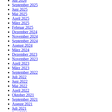
Juli 2026
September 2025
Juni 2025
Mai 2025
April 2025
März 2025
Februar 2025
Dezember 2024
November 2024
September 2024
August 2024
März 2024
Dezember 2023
November 2023
April 2023
März 2023
September 2022
Juli 2022
Juni 2022
Mai 2022
April 2022
Oktober 2021
September 2021
August 2021
Juli 2021