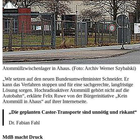
Atommüllzwischenlager in Ahaus. (Foto: Archiv Werner Szybalski)
„Wir setzen auf den neuen Bundesumweltminister Schneider. Er
kann das Verfahren stoppen und für eine sachgerechte, langfristige
Lösung sorgen. Hochradioaktiver Atommüll gehört nicht auf die
Autobahn“, erklärte Felix Ruwe von der Bürgerinitiative „Kein
Atommüll in Ahaus“ auf ihrer Internetseite.
„Die geplanten Castor-Transporte sind unnötig und riskant“
Dr. Fabian Fahl
MdB macht Druck