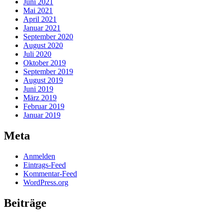
Juni 2021
Mai 2021
April 2021
Januar 2021
September 2020
August 2020
Juli 2020
Oktober 2019
September 2019
August 2019
Juni 2019
März 2019
Februar 2019
Januar 2019
Meta
Anmelden
Eintrags-Feed
Kommentar-Feed
WordPress.org
Beiträge