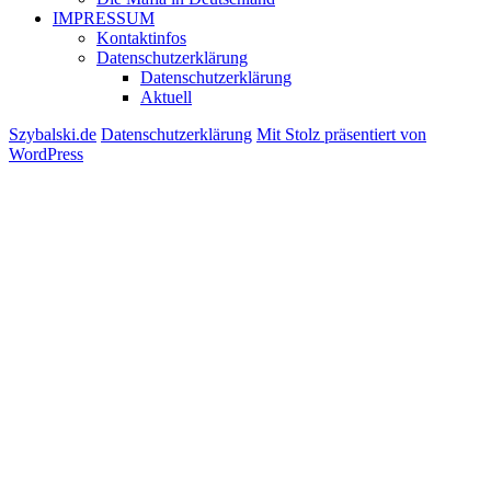
IMPRESSUM
Kontaktinfos
Datenschutzerklärung
Datenschutzerklärung
Aktuell
Szybalski.de
Datenschutzerklärung
Mit Stolz präsentiert von
WordPress