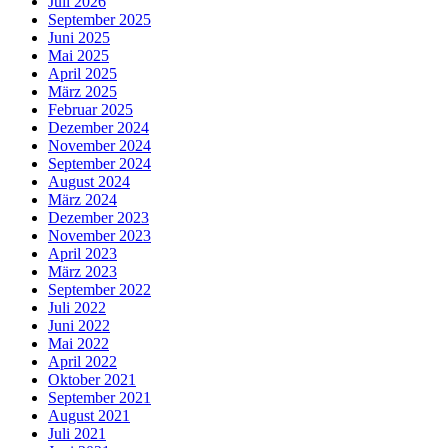
Juli 2026
September 2025
Juni 2025
Mai 2025
April 2025
März 2025
Februar 2025
Dezember 2024
November 2024
September 2024
August 2024
März 2024
Dezember 2023
November 2023
April 2023
März 2023
September 2022
Juli 2022
Juni 2022
Mai 2022
April 2022
Oktober 2021
September 2021
August 2021
Juli 2021