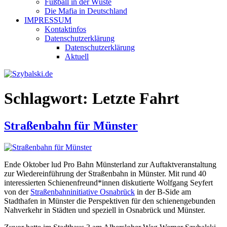
Fußball in der Wüste
Die Mafia in Deutschland
IMPRESSUM
Kontaktinfos
Datenschutzerklärung
Datenschutzerklärung
Aktuell
Schlagwort:
Letzte Fahrt
Straßenbahn für Münster
Ende Oktober lud Pro Bahn Münsterland zur Auftaktveranstaltung
zur Wiedereinführung der Straßenbahn in Münster. Mit rund 40
interessierten Schienenfreund*innen diskutierte Wolfgang Seyfert
von der
Straßenbahninitiative Osnabrück
in der B-Side am
Stadthafen in Münster die Perspektiven für den schienengebunden
Nahverkehr in Städten und speziell in Osnabrück und Münster.