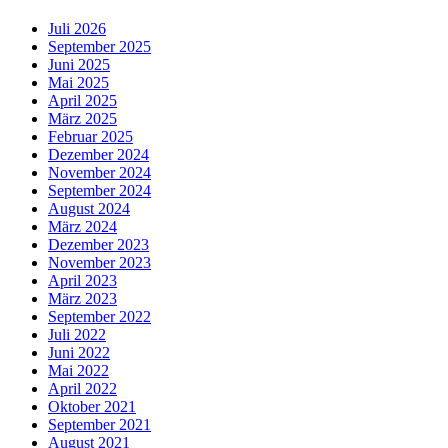
Juli 2026
September 2025
Juni 2025
Mai 2025
April 2025
März 2025
Februar 2025
Dezember 2024
November 2024
September 2024
August 2024
März 2024
Dezember 2023
November 2023
April 2023
März 2023
September 2022
Juli 2022
Juni 2022
Mai 2022
April 2022
Oktober 2021
September 2021
August 2021