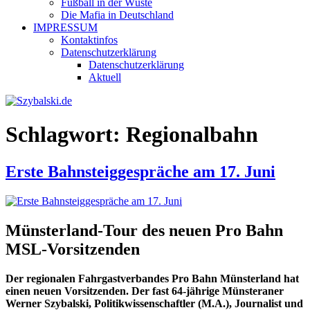
Fußball in der Wüste
Die Mafia in Deutschland
IMPRESSUM
Kontaktinfos
Datenschutzerklärung
Datenschutzerklärung
Aktuell
Schlagwort:
Regionalbahn
Erste Bahnsteiggespräche am 17. Juni
Münsterland-Tour des neuen Pro Bahn
MSL-Vorsitzenden
Der regionalen Fahrgastverbandes Pro Bahn Münsterland hat
einen neuen Vorsitzenden. Der fast 64-jährige Münsteraner
Werner Szybalski, Politikwissenschaftler (M.A.), Journalist und