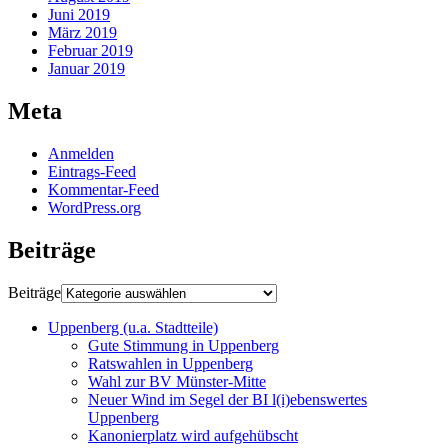
Juni 2019
März 2019
Februar 2019
Januar 2019
Meta
Anmelden
Eintrags-Feed
Kommentar-Feed
WordPress.org
Beiträge
Beiträge
Uppenberg (u.a. Stadtteile)
Gute Stimmung in Uppenberg
Ratswahlen in Uppenberg
Wahl zur BV Münster-Mitte
Neuer Wind im Segel der BI l(i)ebenswertes
Uppenberg
Kanonierplatz wird aufgehübscht