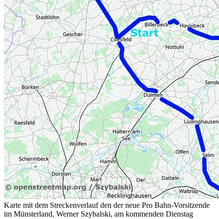
Karte mit dem Streckenverlauf den der neue Pro Bahn-Vorsitzende
im Münsterland, Werner Szybalski, am kommenden Dienstag