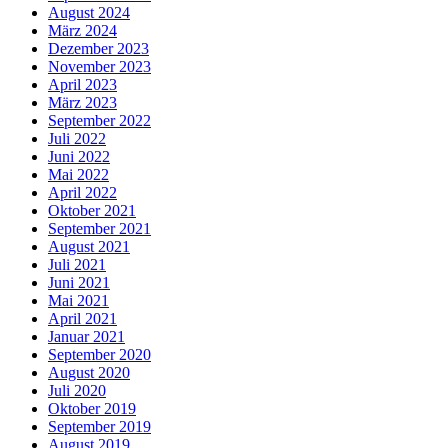
August 2024
März 2024
Dezember 2023
November 2023
April 2023
März 2023
September 2022
Juli 2022
Juni 2022
Mai 2022
April 2022
Oktober 2021
September 2021
August 2021
Juli 2021
Juni 2021
Mai 2021
April 2021
Januar 2021
September 2020
August 2020
Juli 2020
Oktober 2019
September 2019
August 2019