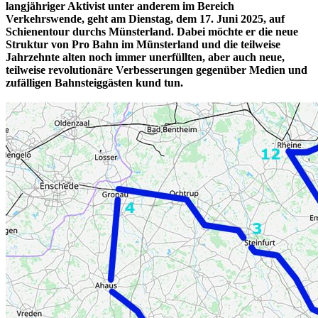
langjähriger Aktivist unter anderem im Bereich
Verkehrswende, geht am Dienstag, dem 17. Juni 2025, auf
Schienentour durchs Münsterland. Dabei möchte er die neue
Struktur von Pro Bahn im Münsterland und die teilweise
Jahrzehnte alten noch immer unerfüllten, aber auch neue,
teilweise revolutionäre Verbesserungen gegenüber Medien und
zufälligen Bahnsteiggästen kund tun.