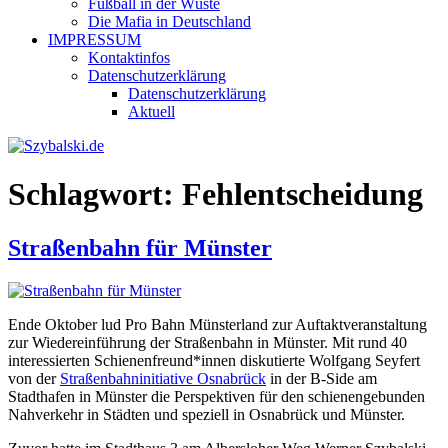
Fußball in der Wüste
Die Mafia in Deutschland
IMPRESSUM
Kontaktinfos
Datenschutzerklärung
Datenschutzerklärung
Aktuell
Schlagwort:
Fehlentscheidung
Straßenbahn für Münster
Ende Oktober lud Pro Bahn Münsterland zur Auftaktveranstaltung
zur Wiedereinführung der Straßenbahn in Münster. Mit rund 40
interessierten Schienenfreund*innen diskutierte Wolfgang Seyfert
von der
Straßenbahninitiative Osnabrück
in der B-Side am
Stadthafen in Münster die Perspektiven für den schienengebunden
Nahverkehr in Städten und speziell in Osnabrück und Münster.