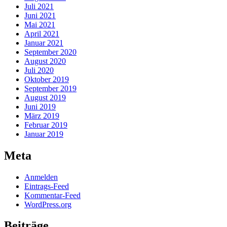
Juli 2021
Juni 2021
Mai 2021
April 2021
Januar 2021
September 2020
August 2020
Juli 2020
Oktober 2019
September 2019
August 2019
Juni 2019
März 2019
Februar 2019
Januar 2019
Meta
Anmelden
Eintrags-Feed
Kommentar-Feed
WordPress.org
Beiträge