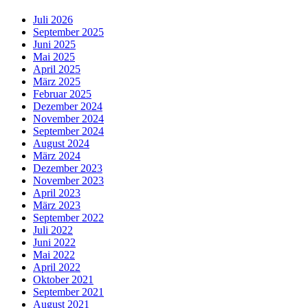
Juli 2026
September 2025
Juni 2025
Mai 2025
April 2025
März 2025
Februar 2025
Dezember 2024
November 2024
September 2024
August 2024
März 2024
Dezember 2023
November 2023
April 2023
März 2023
September 2022
Juli 2022
Juni 2022
Mai 2022
April 2022
Oktober 2021
September 2021
August 2021