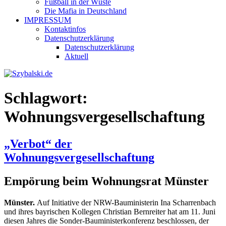
Fußball in der Wüste
Die Mafia in Deutschland
IMPRESSUM
Kontaktinfos
Datenschutzerklärung
Datenschutzerklärung
Aktuell
Schlagwort:
Wohnungsvergesellschaftung
„Verbot“ der
Wohnungsvergesellschaftung
Empörung beim Wohnungsrat Münster
Münster.
Auf Initiative der NRW-Bauministerin Ina Scharrenbach
und ihres bayrischen Kollegen Christian Bernreiter hat am 11. Juni
diesen Jahres die Sonder-Bauministerkonferenz beschlossen, der