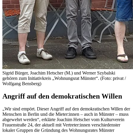
Sigrid Bürger, Joachim Hetscher (M.) und Werner Szybalski
gehören zum Initiativkreis „Wohnungsrat Münster“. (Foto: privat /
Wolfgang Bensberg)
Angriff auf den demokratischen Willen
„Wir sind empört. Dieser Angriff auf den demokratischen Willen der
Menschen in Berlin und die Mieter:innen – auch in Münster – muss
abgewehrt werden“, erklärte Joachim Hetscher vom Kulturverein
Frauenstraße 24, der aktuell mit Vertreter:innen verschiedenster
lokaler Gruppen die Gründung des Wohnungsrates Münster