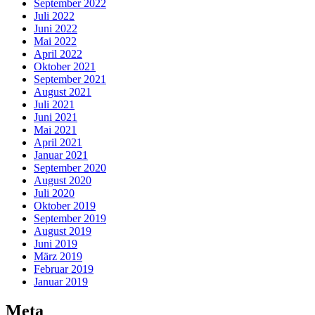
September 2022
Juli 2022
Juni 2022
Mai 2022
April 2022
Oktober 2021
September 2021
August 2021
Juli 2021
Juni 2021
Mai 2021
April 2021
Januar 2021
September 2020
August 2020
Juli 2020
Oktober 2019
September 2019
August 2019
Juni 2019
März 2019
Februar 2019
Januar 2019
Meta