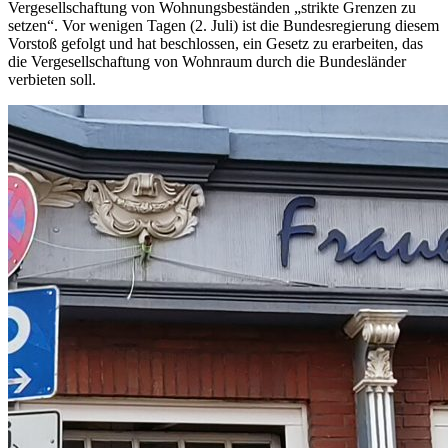
Vergesellschaftung von Wohnungsbeständen „strikte Grenzen zu
setzen“. Vor wenigen Tagen (2. Juli) ist die Bundesregierung diesem
Vorstoß gefolgt und hat beschlossen, ein Gesetz zu erarbeiten, das
die Vergesellschaftung von Wohnraum durch die Bundesländer
verbieten soll.