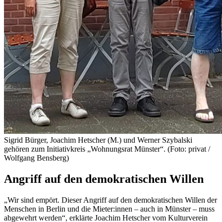
Sigrid Bürger, Joachim Hetscher (M.) und Werner Szybalski
gehören zum Initiativkreis „Wohnungsrat Münster“. (Foto: privat /
Wolfgang Bensberg)
Angriff auf den demokratischen Willen
„Wir sind empört. Dieser Angriff auf den demokratischen Willen der
Menschen in Berlin und die Mieter:innen – auch in Münster – muss
abgewehrt werden“, erklärte Joachim Hetscher vom Kulturverein