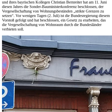
und ihres bayrischen Kollegen Christian Bernreiter hat am 11. Juni
diesen Jahres die Sonder-Bauministerkonferenz beschlossen, der
Vergesellschaftung von Wohnungsbeständen „strikte Grenzen zu
setzen“. Vor wenigen Tagen (2. Juli) ist die Bundesregierung diesem
Vorstoß gefolgt und hat beschlossen, ein Gesetz zu erarbeiten, das
die Vergesellschaftung von Wohnraum durch die Bundesländer
verbieten soll.