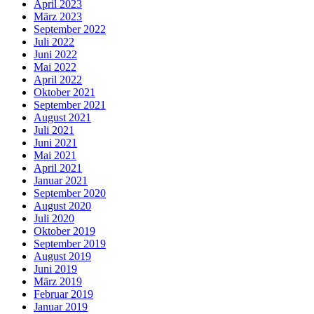
April 2023
März 2023
September 2022
Juli 2022
Juni 2022
Mai 2022
April 2022
Oktober 2021
September 2021
August 2021
Juli 2021
Juni 2021
Mai 2021
April 2021
Januar 2021
September 2020
August 2020
Juli 2020
Oktober 2019
September 2019
August 2019
Juni 2019
März 2019
Februar 2019
Januar 2019