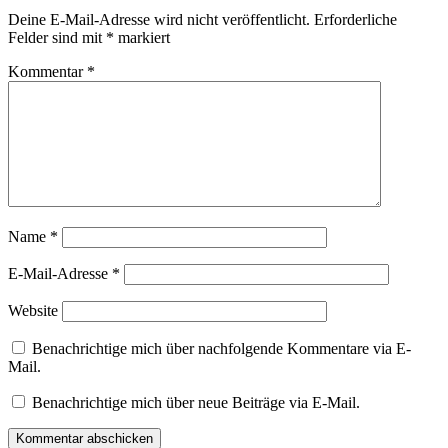
Deine E-Mail-Adresse wird nicht veröffentlicht.
Erforderliche
Felder sind mit
*
markiert
Kommentar
*
Name
*
E-Mail-Adresse
*
Website
Benachrichtige mich über nachfolgende Kommentare via E-
Mail.
Benachrichtige mich über neue Beiträge via E-Mail.