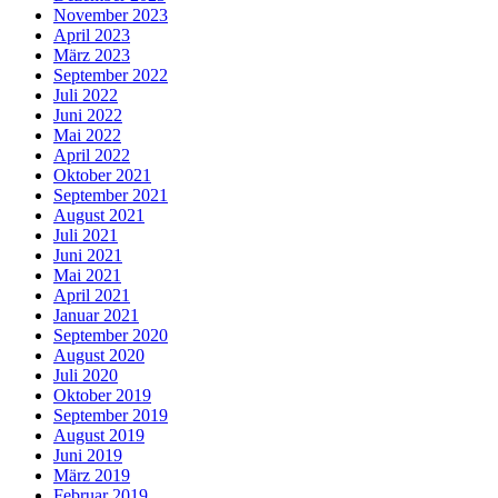
November 2023
April 2023
März 2023
September 2022
Juli 2022
Juni 2022
Mai 2022
April 2022
Oktober 2021
September 2021
August 2021
Juli 2021
Juni 2021
Mai 2021
April 2021
Januar 2021
September 2020
August 2020
Juli 2020
Oktober 2019
September 2019
August 2019
Juni 2019
März 2019
Februar 2019