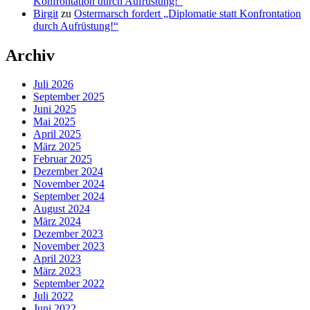
Konfrontation durch Aufrüstung!“
Birgit
zu
Ostermarsch fordert „Diplomatie statt Konfrontation
durch Aufrüstung!“
Archiv
Juli 2026
September 2025
Juni 2025
Mai 2025
April 2025
März 2025
Februar 2025
Dezember 2024
November 2024
September 2024
August 2024
März 2024
Dezember 2023
November 2023
April 2023
März 2023
September 2022
Juli 2022
Juni 2022