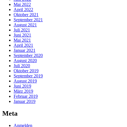
Mai 2022
April 2022
Oktober 2021
September 2021
August 2021
Juli 2021
Juni 2021
Mai 2021
April 2021
Januar 2021
September 2020
August 2020
Juli 2020
Oktober 2019
September 2019
August 2019
Juni 2019
März 2019
Februar 2019
Januar 2019
Meta
Anmelden