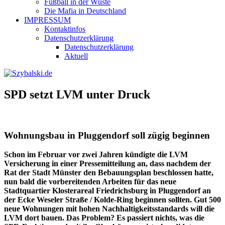
Fußball in der Wüste
Die Mafia in Deutschland
IMPRESSUM
Kontaktinfos
Datenschutzerklärung
Datenschutzerklärung
Aktuell
SPD setzt LVM unter Druck
Wohnungsbau in Pluggendorf soll zügig beginnen
Schon im Februar vor zwei Jahren kündigte die LVM
Versicherung in einer Pressemitteilung an, dass nachdem der
Rat der Stadt Münster den Bebauungsplan beschlossen hatte,
nun bald die vorbereitenden Arbeiten für das neue
Stadtquartier Klosterareal Friedrichsburg in Pluggendorf an
der Ecke Weseler Straße / Kolde-Ring beginnen sollten. Gut 500
neue Wohnungen mit hohen Nachhaltigkeitsstandards will die
LVM dort bauen. Das Problem? Es passiert nichts, was die