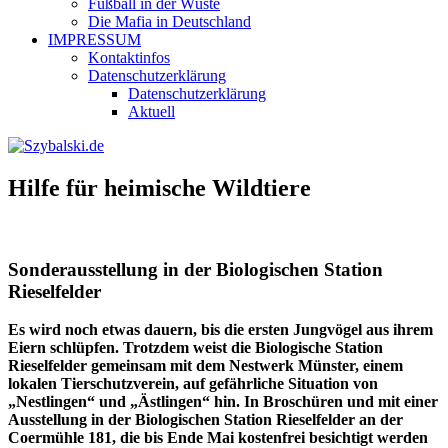
Fußball in der Wüste
Die Mafia in Deutschland
IMPRESSUM
Kontaktinfos
Datenschutzerklärung
Datenschutzerklärung
Aktuell
Hilfe für heimische Wildtiere
Sonderausstellung in der Biologischen Station
Rieselfelder
Es wird noch etwas dauern, bis die ersten Jungvögel aus ihrem
Eiern schlüpfen. Trotzdem weist die Biologische Station
Rieselfelder gemeinsam mit dem Nestwerk Münster, einem
lokalen Tierschutzverein, auf gefährliche Situation von
„Nestlingen“ und „Ästlingen“ hin. In Broschüren und mit einer
Ausstellung in der Biologischen Station Rieselfelder an der
Coermühle 181, die bis Ende Mai kostenfrei besichtigt werden