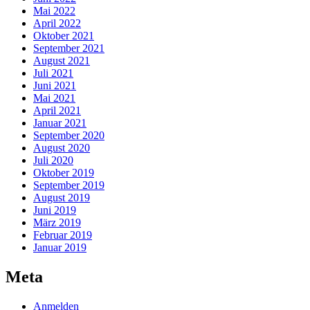
Mai 2022
April 2022
Oktober 2021
September 2021
August 2021
Juli 2021
Juni 2021
Mai 2021
April 2021
Januar 2021
September 2020
August 2020
Juli 2020
Oktober 2019
September 2019
August 2019
Juni 2019
März 2019
Februar 2019
Januar 2019
Meta
Anmelden