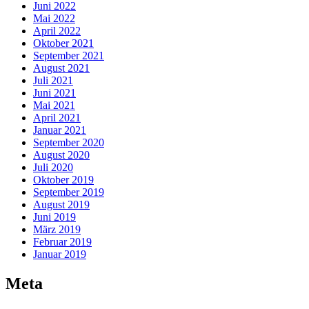
Juni 2022
Mai 2022
April 2022
Oktober 2021
September 2021
August 2021
Juli 2021
Juni 2021
Mai 2021
April 2021
Januar 2021
September 2020
August 2020
Juli 2020
Oktober 2019
September 2019
August 2019
Juni 2019
März 2019
Februar 2019
Januar 2019
Meta