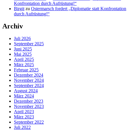
Konfrontation durch Aufrüstung!“
Birgit
zu
Ostermarsch fordert „Diplomatie statt Konfrontation
durch Aufrüstung!“
Archiv
Juli 2026
September 2025
Juni 2025
Mai 2025
April 2025
März 2025
Februar 2025
Dezember 2024
November 2024
September 2024
August 2024
März 2024
Dezember 2023
November 2023
April 2023
März 2023
September 2022
Juli 2022