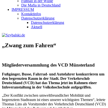
Fußball in der Wüste
Die Mafia in Deutschland
IMPRESSUM
Kontaktinfos
Datenschutzerklärung
Datenschutzerklärung
Aktuell
„Zwang zum Fahren“
Mitgliederversammlung des VCD Münsterland
Fußgänger, Busse, Fahrrad- und Autofahrer konkurrieren um
den begrenzten Raum in der Stadt. Der Verkehrsclub
Deutschland (VCD) hat das Thema jetzt im Rahmen einer
Infoveranstaltung in der Volkshochschule aufgegriffen.
„Der Konflikt zwischen umweltfreundlicher Mobilität und
begrenztem Stadtraum ist eines unserer wichtigsten Themen“, leitete
Thomas Lins als Vorsitzender des Verkehrsclub Deutschland (VCD)