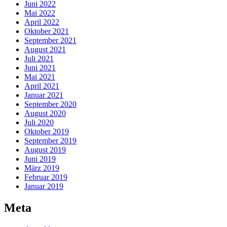
Juni 2022
Mai 2022
April 2022
Oktober 2021
September 2021
August 2021
Juli 2021
Juni 2021
Mai 2021
April 2021
Januar 2021
September 2020
August 2020
Juli 2020
Oktober 2019
September 2019
August 2019
Juni 2019
März 2019
Februar 2019
Januar 2019
Meta