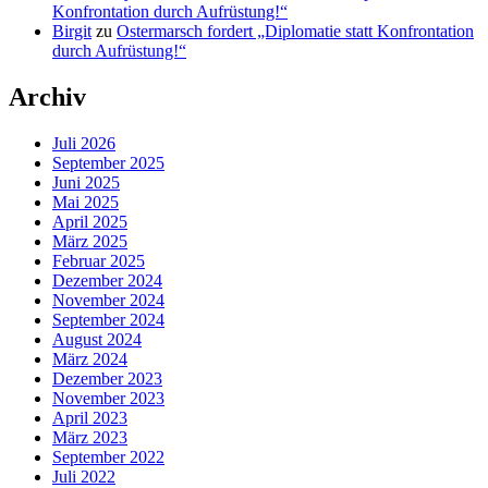
Konfrontation durch Aufrüstung!“
Birgit
zu
Ostermarsch fordert „Diplomatie statt Konfrontation
durch Aufrüstung!“
Archiv
Juli 2026
September 2025
Juni 2025
Mai 2025
April 2025
März 2025
Februar 2025
Dezember 2024
November 2024
September 2024
August 2024
März 2024
Dezember 2023
November 2023
April 2023
März 2023
September 2022
Juli 2022