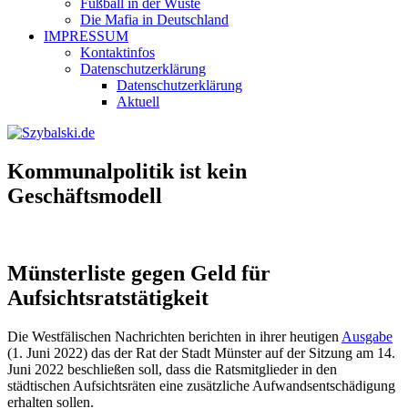
Fußball in der Wüste
Die Mafia in Deutschland
IMPRESSUM
Kontaktinfos
Datenschutzerklärung
Datenschutzerklärung
Aktuell
Kommunalpolitik ist kein
Geschäftsmodell
Münsterliste gegen Geld für
Aufsichtsratstätigkeit
Die Westfälischen Nachrichten berichten in ihrer heutigen
Ausgabe
(1. Juni 2022) das der Rat der Stadt Münster auf der Sitzung am 14.
Juni 2022 beschließen soll, dass die Ratsmitglieder in den
städtischen Aufsichtsräten eine zusätzliche Aufwandsentschädigung
erhalten sollen.