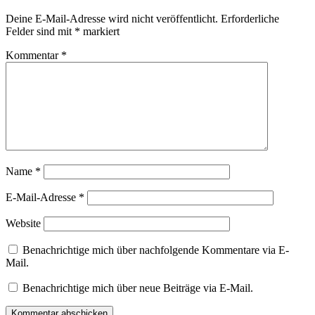
Deine E-Mail-Adresse wird nicht veröffentlicht.
Erforderliche
Felder sind mit
*
markiert
Kommentar
*
Name
*
E-Mail-Adresse
*
Website
Benachrichtige mich über nachfolgende Kommentare via E-
Mail.
Benachrichtige mich über neue Beiträge via E-Mail.