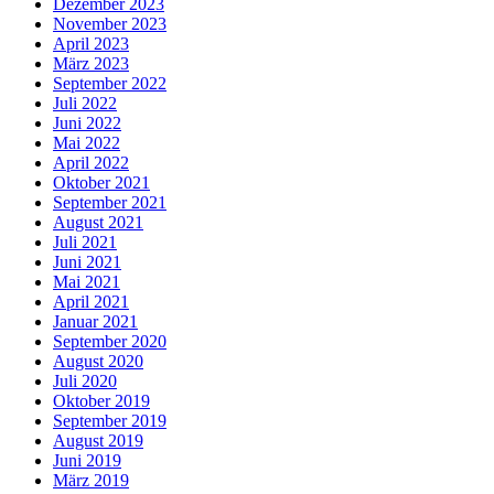
Dezember 2023
November 2023
April 2023
März 2023
September 2022
Juli 2022
Juni 2022
Mai 2022
April 2022
Oktober 2021
September 2021
August 2021
Juli 2021
Juni 2021
Mai 2021
April 2021
Januar 2021
September 2020
August 2020
Juli 2020
Oktober 2019
September 2019
August 2019
Juni 2019
März 2019