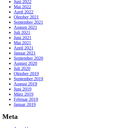
Juni 2022
Mai 2022
April 2022
Oktober 2021
September 2021
August 2021
Juli 2021
Juni 2021
Mai 2021
April 2021
Januar 2021
September 2020
August 2020
Juli 2020
Oktober 2019
September 2019
August 2019
Juni 2019
März 2019
Februar 2019
Januar 2019
Meta