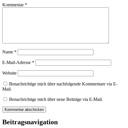
Kommentar
*
Name
*
E-Mail-Adresse
*
Website
Benachrichtige mich über nachfolgende Kommentare via E-
Mail.
Benachrichtige mich über neue Beiträge via E-Mail.
Beitragsnavigation