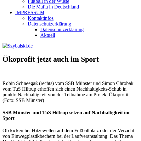
Fußball in der Wüste
Die Mafia in Deutschland
IMPRESSUM
Kontaktinfos
Datenschutzerklärung
Datenschutzerklärung
Aktuell
Ökoprofit jetzt auch im Sport
Robin Schneegaß (rechts) vom SSB Münster und Simon Chrobak
vom TuS Hiltrup erhoffen sich einen Nachhaltigkeits-Schub in
punkto Nachhaltigkeit von der Teilnahme am Projekt Ökoprofit.
(Foto: SSB Münster)
SSB Münster und TuS Hiltrup setzen auf Nachhaltigkeit im
Sport
Ob kicken bei Hitzewellen auf dem Fußballplatz oder der Verzicht
von Einwegplastikbechern bei der Laufveranstaltung: Das Thema