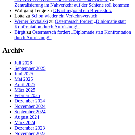
Zentralisierung im Nahverkehr auf der Schiene soll kommen
Wolfgang Tenge
zu
DB ist regional ein Bremsklotz
Lotta
zu
Schon wieder ein Verkehrsversuch
Werner Szybalski
zu
Ostermarsch fordert „Diplomatie statt
Konfrontation durch Aufrüstung!“
Birgit
zu
Ostermarsch fordert „Diplomatie statt Konfrontation
durch Aufrüstung!“
Archiv
Juli 2026
September 2025
Juni 2025
Mai 2025
April 2025
März 2025
Februar 2025
Dezember 2024
November 2024
September 2024
August 2024
März 2024
Dezember 2023
November 2023