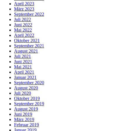
April 2023
März 2023
September 2022
Juli 2022
Juni 2022
Mai 2022
April 2022
Oktober 2021
September 2021
August 2021
Juli 2021
Juni 2021
Mai 2021
April 2021
Januar 2021
September 2020
August 2020
Juli 2020
Oktober 2019
September 2019
August 2019
Juni 2019
März 2019
Februar 2019
Januar 2019