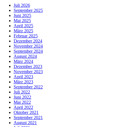
Juli 2026
September 2025
Juni 2025
Mai 2025
April 2025
März 2025
Februar 2025
Dezember 2024
November 2024
September 2024
August 2024
März 2024
Dezember 2023
November 2023
April 2023
März 2023
September 2022
Juli 2022
Juni 2022
Mai 2022
April 2022
Oktober 2021
September 2021
August 2021