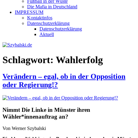
Fußball in der Wüste
Die Mafia in Deutschland
IMPRESSUM
Kontaktinfos
Datenschutzerklärung
Datenschutzerklärung
Aktuell
Schlagwort:
Wahlerfolg
Verändern – egal, ob in der Opposition
oder Regierung!?
Nimmt Die Linke in Münster ihren
Wähler*innenauftrag an?
Von Werner Szybalski