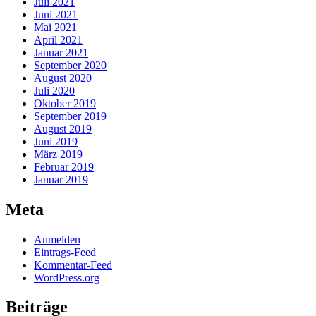
Juli 2021
Juni 2021
Mai 2021
April 2021
Januar 2021
September 2020
August 2020
Juli 2020
Oktober 2019
September 2019
August 2019
Juni 2019
März 2019
Februar 2019
Januar 2019
Meta
Anmelden
Eintrags-Feed
Kommentar-Feed
WordPress.org
Beiträge