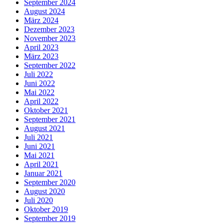
September 2024
August 2024
März 2024
Dezember 2023
November 2023
April 2023
März 2023
September 2022
Juli 2022
Juni 2022
Mai 2022
April 2022
Oktober 2021
September 2021
August 2021
Juli 2021
Juni 2021
Mai 2021
April 2021
Januar 2021
September 2020
August 2020
Juli 2020
Oktober 2019
September 2019