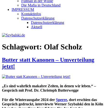
Fußball in der Wüste
Die Mafia in Deutschland
IMPRESSUM
Kontaktinfos
Datenschutzerklärung
Datenschutzerklärung
Aktuell
Schlagwort:
Olaf Scholz
Butter statt Kanonen – Umverteilung
jetzt!
„Es sind wahrlich makabre Zeiten, in denen wir leben.“ –
Gespräch mit Prof. Dr. Christoph Butterwegge
Für die Winterausgabe 2024 der
Sperre
, dort erschien das
Gespräch gedruckt, interviewte Werner Szybalski den in Köln