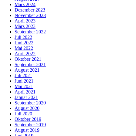
März 2024
Dezember 2023
November 2023
April 2023
März 2023
September 2022
Juli 2022
Juni 2022
Mai 2022
April 2022
Oktober 2021
September 2021
August 2021
Juli 2021
Juni 2021
Mai 2021
April 2021
Januar 2021
September 2020
August 2020
Juli 2020
Oktober 2019
September 2019
August 2019
Juni 2019