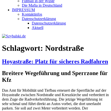
Fußball in der Wüste
Die Mafia in Deutschland
IMPRESSUM
Kontaktinfos
Datenschutzerklärung
Datenschutzerklärung
Aktuell
Schlagwort:
Nordstraße
Hoyastraße: Platz für sicheres Radfahren
Breitere Wegeführung und Sperrzone für
Kfz
Das Amt für Mobilität und Tiefbau erneuert die Sperrfläche auf der
Hoyastraße zwischen Nordstraße und Kreuzkirche und verbreitert in
dem Zuge die Radverkehrsführung. Die jetzige Wegeführung ist
sehr schmal und führt direkt an Autos vorbei, die dort unerlaubt
parken. Sie soll auf zwei Meter verbreitert werden. Der