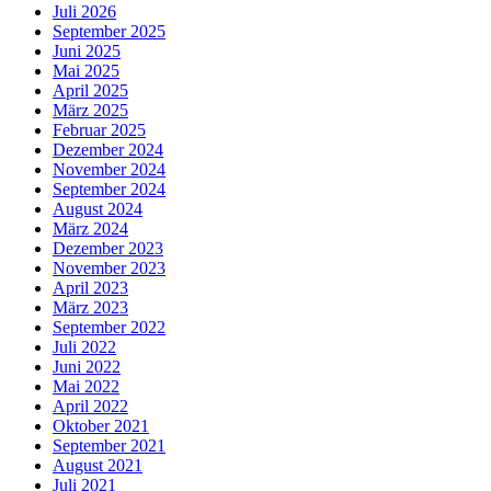
Juli 2026
September 2025
Juni 2025
Mai 2025
April 2025
März 2025
Februar 2025
Dezember 2024
November 2024
September 2024
August 2024
März 2024
Dezember 2023
November 2023
April 2023
März 2023
September 2022
Juli 2022
Juni 2022
Mai 2022
April 2022
Oktober 2021
September 2021
August 2021
Juli 2021