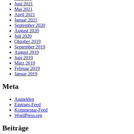
Juni 2021
Mai 2021
April 2021
Januar 2021
September 2020
August 2020
Juli 2020
Oktober 2019
September 2019
August 2019
Juni 2019
März 2019
Februar 2019
Januar 2019
Meta
Anmelden
Eintrags-Feed
Kommentar-Feed
WordPress.org
Beiträge