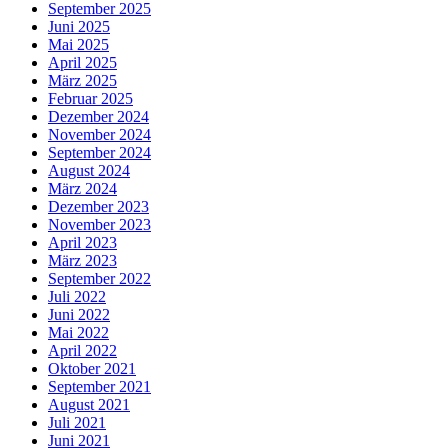
September 2025
Juni 2025
Mai 2025
April 2025
März 2025
Februar 2025
Dezember 2024
November 2024
September 2024
August 2024
März 2024
Dezember 2023
November 2023
April 2023
März 2023
September 2022
Juli 2022
Juni 2022
Mai 2022
April 2022
Oktober 2021
September 2021
August 2021
Juli 2021
Juni 2021