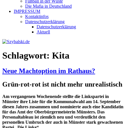
Fußball in der Wüste
Die Mafia in Deutschland
IMPRESSUM
Kontaktinfos
Datenschutzerklärung
Datenschutzerklärung
Aktuell
Schlagwort:
Kita
Neue Machtoption im Rathaus?
Grün-rot-rot ist nicht mehr unrealistisch
Am vergangenen Wochenende stellte die Linkspartei in
Münster ihre Liste für die Kommunalwahl am 14. September
diesen Jahres zusammen und nominierte auch eine Kandidatin
für das Amt der Oberbürgermeisterin Münsters. Das
Personaltableau ist ziemlich neu und verdeutlicht den
personellen Umbruch der auch in Münster stark gewachsenen
Partei „Die Linke“.