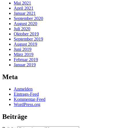
Mai 2021
April 2021
Januar 2021
September 2020
August 2020
Juli 2020
Oktober 2019
September 2019
August 2019
Juni 2019
März 2019
Februar 2019
Januar 2019
Meta
Anmelden
Eintrags-Feed
Kommentar-Feed
WordPress.org
Beiträge