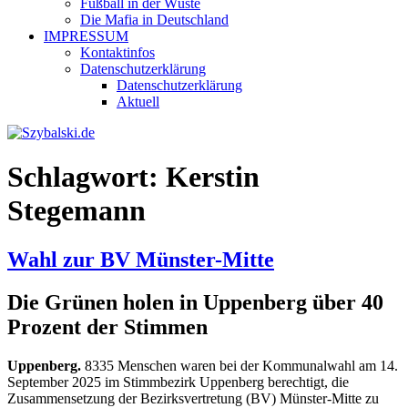
Fußball in der Wüste
Die Mafia in Deutschland
IMPRESSUM
Kontaktinfos
Datenschutzerklärung
Datenschutzerklärung
Aktuell
Schlagwort:
Kerstin
Stegemann
Wahl zur BV Münster-Mitte
Die Grünen holen in Uppenberg über 40
Prozent der Stimmen
Uppenberg.
8335 Menschen waren bei der Kommunalwahl am 14.
September 2025 im Stimmbezirk Uppenberg berechtigt, die
Zusammensetzung der Bezirksvertretung (BV) Münster-Mitte zu