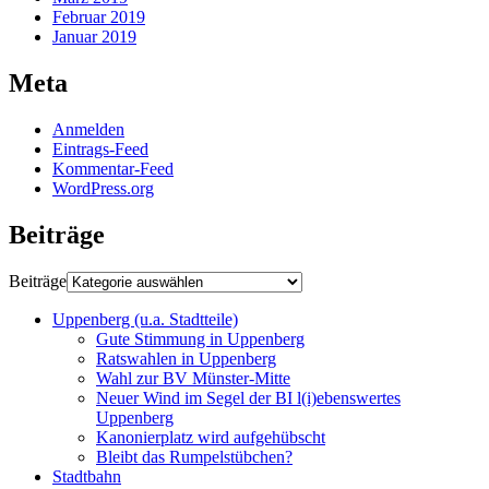
Februar 2019
Januar 2019
Meta
Anmelden
Eintrags-Feed
Kommentar-Feed
WordPress.org
Beiträge
Beiträge
Uppenberg (u.a. Stadtteile)
Gute Stimmung in Uppenberg
Ratswahlen in Uppenberg
Wahl zur BV Münster-Mitte
Neuer Wind im Segel der BI l(i)ebenswertes
Uppenberg
Kanonierplatz wird aufgehübscht
Bleibt das Rumpelstübchen?
Stadtbahn