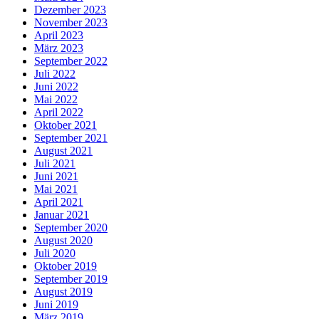
Dezember 2023
November 2023
April 2023
März 2023
September 2022
Juli 2022
Juni 2022
Mai 2022
April 2022
Oktober 2021
September 2021
August 2021
Juli 2021
Juni 2021
Mai 2021
April 2021
Januar 2021
September 2020
August 2020
Juli 2020
Oktober 2019
September 2019
August 2019
Juni 2019
März 2019