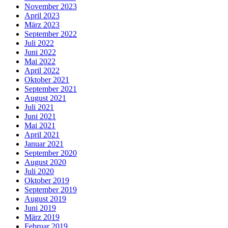
November 2023
April 2023
März 2023
September 2022
Juli 2022
Juni 2022
Mai 2022
April 2022
Oktober 2021
September 2021
August 2021
Juli 2021
Juni 2021
Mai 2021
April 2021
Januar 2021
September 2020
August 2020
Juli 2020
Oktober 2019
September 2019
August 2019
Juni 2019
März 2019
Februar 2019