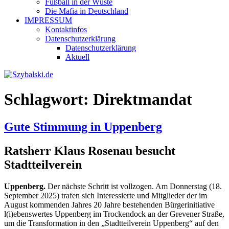
Fußball in der Wüste
Die Mafia in Deutschland
IMPRESSUM
Kontaktinfos
Datenschutzerklärung
Datenschutzerklärung
Aktuell
Schlagwort:
Direktmandat
Gute Stimmung in Uppenberg
Ratsherr Klaus Rosenau besucht
Stadtteilverein
Uppenberg.
Der nächste Schritt ist vollzogen. Am Donnerstag (18.
September 2025) trafen sich Interessierte und Mitglieder der im
August kommenden Jahres 20 Jahre bestehenden Bürgerinitiative
l(i)ebenswertes Uppenberg im Trockendock an der Grevener Straße,
um die Transformation in den „Stadtteilverein Uppenberg“ auf den