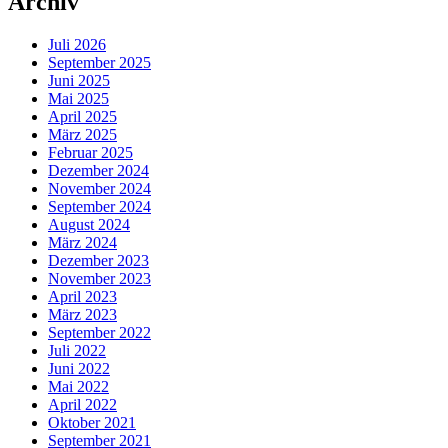
Archiv
Juli 2026
September 2025
Juni 2025
Mai 2025
April 2025
März 2025
Februar 2025
Dezember 2024
November 2024
September 2024
August 2024
März 2024
Dezember 2023
November 2023
April 2023
März 2023
September 2022
Juli 2022
Juni 2022
Mai 2022
April 2022
Oktober 2021
September 2021