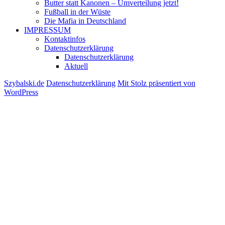
Butter statt Kanonen – Umverteilung jetzt!
Fußball in der Wüste
Die Mafia in Deutschland
IMPRESSUM
Kontaktinfos
Datenschutzerklärung
Datenschutzerklärung
Aktuell
Szybalski.de
Datenschutzerklärung
Mit Stolz präsentiert von
WordPress