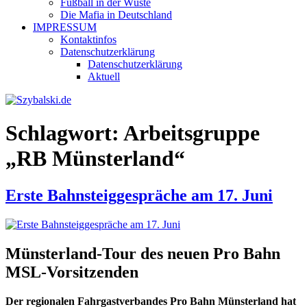
Fußball in der Wüste
Die Mafia in Deutschland
IMPRESSUM
Kontaktinfos
Datenschutzerklärung
Datenschutzerklärung
Aktuell
Schlagwort:
Arbeitsgruppe
„RB Münsterland“
Erste Bahnsteiggespräche am 17. Juni
Münsterland-Tour des neuen Pro Bahn
MSL-Vorsitzenden
Der regionalen Fahrgastverbandes Pro Bahn Münsterland hat