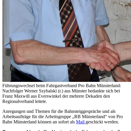
Führungswechsel beim Fahrgastverband Pro Bahn Münsterland:
Nachfolger Werner Szybalski (r.) aus Münster bedankte sich bei
Franz Maxwill aus Everswinkel der mehrere Dekaden den
Regionalverband leitete.
Anregungen und Themen für die Bahnsteiggespräche und als
Arbeitsaufträge für die Arbeitsgruppe „RB Münsterland“ von Pro
Bahn Münsterland können an sofort als
Mail
geschickt werden.