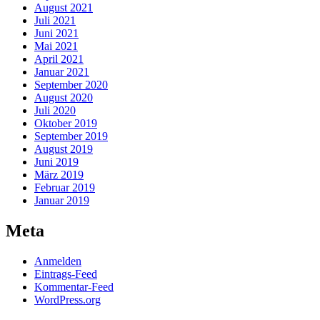
August 2021
Juli 2021
Juni 2021
Mai 2021
April 2021
Januar 2021
September 2020
August 2020
Juli 2020
Oktober 2019
September 2019
August 2019
Juni 2019
März 2019
Februar 2019
Januar 2019
Meta
Anmelden
Eintrags-Feed
Kommentar-Feed
WordPress.org