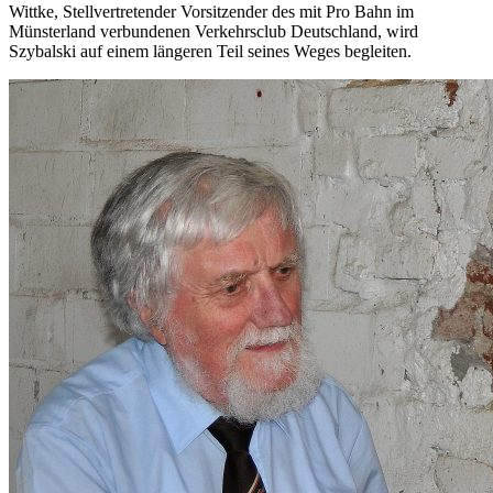
Wittke, Stellvertretender Vorsitzender des mit Pro Bahn im
Münsterland verbundenen Verkehrsclub Deutschland, wird
Szybalski auf einem längeren Teil seines Weges begleiten.